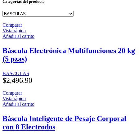
Categorías del producto
Comparar
Vista rápida
Añadir al carrito
Báscula Electrónica Multifunciones 20 kg
(5 pzas)
BASCULAS
$
2,496.90
Comparar
Vista rápida
Añadir al carrito
Báscula Inteligente de Pesaje Corporal
con 8 Electrodos