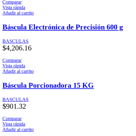
Comparar
Vista rápida
Añadir al carrito
Báscula Electrónica de Precisión 600 g
BASCULAS
$
4,206.16
Comparar
Vista rápida
Añadir al carrito
Báscula Porcionadora 15 KG
BASCULAS
$
901.32
Comparar
Vista rápida
Añadir al carrito