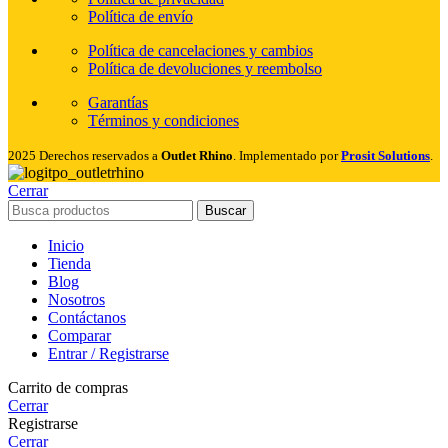
Política de envío
Política de cancelaciones y cambios
Política de devoluciones y reembolso
Garantías
Términos y condiciones
2025 Derechos reservados a
Outlet Rhino
. Implementado por
Prosit Solutions
.
Cerrar
Buscar
Inicio
Tienda
Blog
Nosotros
Contáctanos
Comparar
Entrar / Registrarse
Carrito de compras
Cerrar
Registrarse
Cerrar