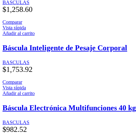
BASCULAS
$
1,258.60
Comparar
Vista rápida
Añadir al carrito
Báscula Inteligente de Pesaje Corporal
BASCULAS
$
1,753.92
Comparar
Vista rápida
Añadir al carrito
Báscula Electrónica Multifunciones 40 kg
BASCULAS
$
982.52