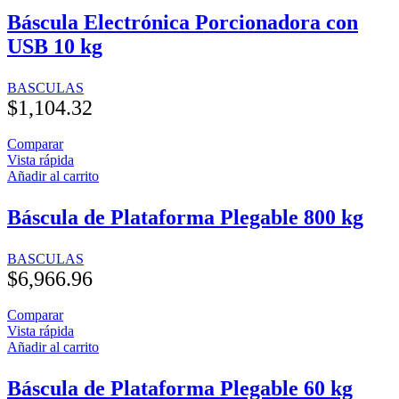
Báscula Electrónica Porcionadora con
USB 10 kg
BASCULAS
$
1,104.32
Comparar
Vista rápida
Añadir al carrito
Báscula de Plataforma Plegable 800 kg
BASCULAS
$
6,966.96
Comparar
Vista rápida
Añadir al carrito
Báscula de Plataforma Plegable 60 kg