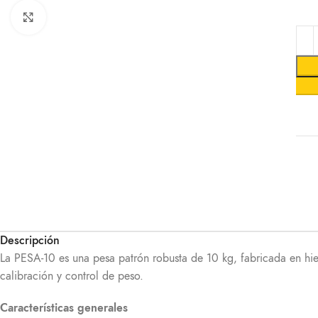
Ampliar imagen
Descripción
La PESA-10 es una pesa patrón robusta de 10 kg, fabricada en hie
calibración y control de peso.
Características generales