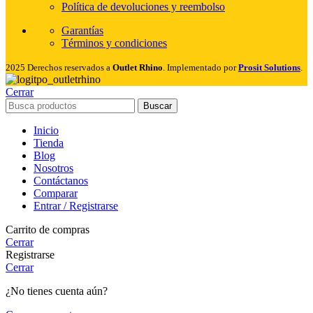
Política de devoluciones y reembolso
Garantías
Términos y condiciones
2025 Derechos reservados a
Outlet Rhino
. Implementado por
Prosit Solutions
.
Cerrar
Buscar
Inicio
Tienda
Blog
Nosotros
Contáctanos
Comparar
Entrar / Registrarse
Carrito de compras
Cerrar
Registrarse
Cerrar
¿No tienes cuenta aún?