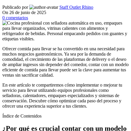
Publicado por
Staff Outlet Rhino
On 26 de junio de 2025
0
comentarios
Ofrecer comida para llevar se ha convertido en una necesidad para
muchos negocios gastronómicos. Ya sea por la demanda de
comodidad, el crecimiento de las plataformas de delivery o el deseo
de ampliar ingresos sin depender del comedor, contar con un modelo
eficiente de comida para llevar puede ser la clave para aumentar tus
ventas sin sacrificar calidad.
En este artículo te compartiremos cómo implementar o mejorar tu
servicio para llevar utilizando equipos profesionales como
selladoras, calentadores, empaques especializados y sistemas de
conservación. Descubre cómo optimizar cada paso del proceso y
ofrecer una experiencia superior a tus clientes.
Índice de Contenidos
¿Por qué es crucial contar con un modelo