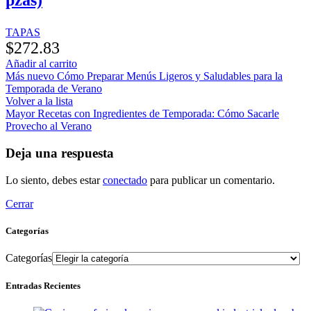
pzas)
TAPAS
$
272.83
Añadir al carrito
Más nuevo
Cómo Preparar Menús Ligeros y Saludables para la
Temporada de Verano
Volver a la lista
Mayor
Recetas con Ingredientes de Temporada: Cómo Sacarle
Provecho al Verano
Deja una respuesta
Lo siento, debes estar
conectado
para publicar un comentario.
Cerrar
Categorías
Categorías
Entradas Recientes