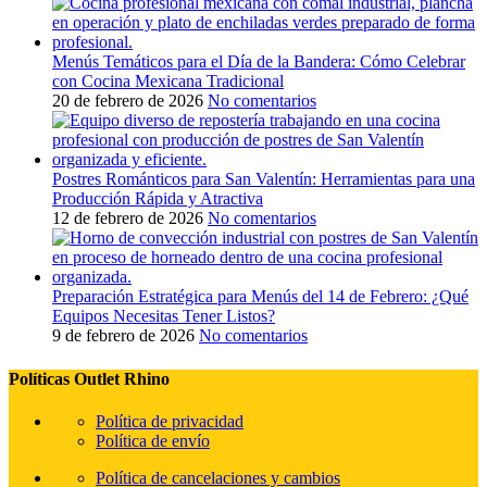
Menús Temáticos para el Día de la Bandera: Cómo Celebrar
con Cocina Mexicana Tradicional
20 de febrero de 2026
No comentarios
Postres Románticos para San Valentín: Herramientas para una
Producción Rápida y Atractiva
12 de febrero de 2026
No comentarios
Preparación Estratégica para Menús del 14 de Febrero: ¿Qué
Equipos Necesitas Tener Listos?
9 de febrero de 2026
No comentarios
Políticas Outlet Rhino
Política de privacidad
Política de envío
Política de cancelaciones y cambios