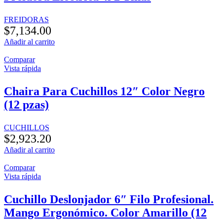
FREIDORAS
$
7,134.00
Añadir al carrito
Comparar
Vista rápida
Chaira Para Cuchillos 12″ Color Negro
(12 pzas)
CUCHILLOS
$
2,923.20
Añadir al carrito
Comparar
Vista rápida
Cuchillo Deslonjador 6″ Filo Profesional.
Mango Ergonómico. Color Amarillo (12