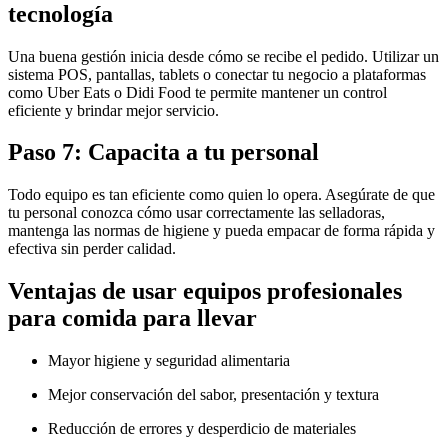
tecnología
Una buena gestión inicia desde cómo se recibe el pedido. Utilizar un
sistema POS, pantallas, tablets o conectar tu negocio a plataformas
como Uber Eats o Didi Food te permite mantener un control
eficiente y brindar mejor servicio.
Paso 7: Capacita a tu personal
Todo equipo es tan eficiente como quien lo opera. Asegúrate de que
tu personal conozca cómo usar correctamente las selladoras,
mantenga las normas de higiene y pueda empacar de forma rápida y
efectiva sin perder calidad.
Ventajas de usar equipos profesionales
para comida para llevar
Mayor higiene y seguridad alimentaria
Mejor conservación del sabor, presentación y textura
Reducción de errores y desperdicio de materiales