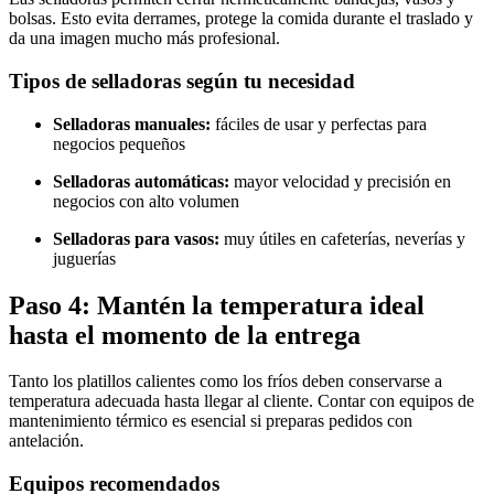
bolsas. Esto evita derrames, protege la comida durante el traslado y
da una imagen mucho más profesional.
Tipos de selladoras según tu necesidad
Selladoras manuales:
fáciles de usar y perfectas para
negocios pequeños
Selladoras automáticas:
mayor velocidad y precisión en
negocios con alto volumen
Selladoras para vasos:
muy útiles en cafeterías, neverías y
juguerías
Paso 4: Mantén la temperatura ideal
hasta el momento de la entrega
Tanto los platillos calientes como los fríos deben conservarse a
temperatura adecuada hasta llegar al cliente. Contar con equipos de
mantenimiento térmico es esencial si preparas pedidos con
antelación.
Equipos recomendados