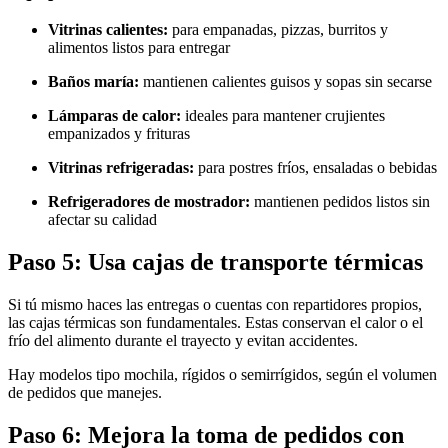
Vitrinas calientes:
para empanadas, pizzas, burritos y
alimentos listos para entregar
Baños maría:
mantienen calientes guisos y sopas sin secarse
Lámparas de calor:
ideales para mantener crujientes
empanizados y frituras
Vitrinas refrigeradas:
para postres fríos, ensaladas o bebidas
Refrigeradores de mostrador:
mantienen pedidos listos sin
afectar su calidad
Paso 5: Usa cajas de transporte térmicas
Si tú mismo haces las entregas o cuentas con repartidores propios,
las cajas térmicas son fundamentales. Estas conservan el calor o el
frío del alimento durante el trayecto y evitan accidentes.
Hay modelos tipo mochila, rígidos o semirrígidos, según el volumen
de pedidos que manejes.
Paso 6: Mejora la toma de pedidos con