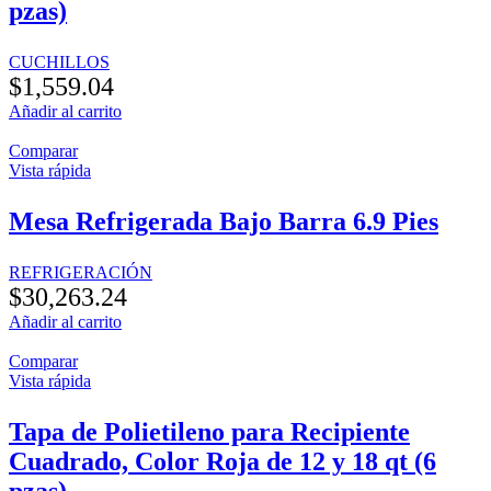
pzas)
CUCHILLOS
$
1,559.04
Añadir al carrito
Comparar
Vista rápida
Mesa Refrigerada Bajo Barra 6.9 Pies
REFRIGERACIÓN
$
30,263.24
Añadir al carrito
Comparar
Vista rápida
Tapa de Polietileno para Recipiente
Cuadrado, Color Roja de 12 y 18 qt (6