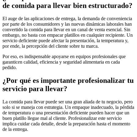
de comida para llevar bien estructurado?
El auge de las aplicaciones de entrega, la demanda de conveniencia
por parte de los consumidores y las nuevas dinámicas laborales han
convertido la comida para llevar en un canal de venta esencial. Sin
embargo, no basta con empacar platillos en cualquier recipiente. Un
servicio deficiente puede afectar la presentación, la temperatura y,
por ende, la percepción del cliente sobre tu marca.
Por eso, es indispensable apoyarse en equipos profesionales que
garanticen calidad, eficiencia y seguridad alimentaria en cada
pedido.
¿Por qué es importante profesionalizar tu
servicio para llevar?
La comida para llevar puede ser una gran aliada de tu negocio, pero
solo si se maneja con estrategia. Un empaque inadecuado, la pérdida
de temperatura o una presentación deficiente pueden hacer que un
buen platillo llegue mal al cliente. Profesionalizar este servicio
implica cuidar cada detalle, desde la preparación hasta el momento
de la entrega.