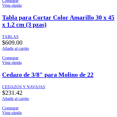
Comparar
Vista rápida
Tabla para Cortar Color Amarillo 30 x 45
x 1.2 cm (3 pzas)
TABLAS
$
609.00
Añadir al carrito
Comparar
Vista rápida
Cedazo de 3/8″ para Molino de 22
CEDAZOS Y NAVAJAS
$
231.42
Añadir al carrito
Comparar
Vista rápida