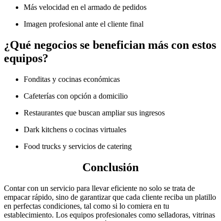
Más velocidad en el armado de pedidos
Imagen profesional ante el cliente final
¿Qué negocios se benefician más con estos
equipos?
Fonditas y cocinas económicas
Cafeterías con opción a domicilio
Restaurantes que buscan ampliar sus ingresos
Dark kitchens o cocinas virtuales
Food trucks y servicios de catering
Conclusión
Contar con un servicio para llevar eficiente no solo se trata de
empacar rápido, sino de garantizar que cada cliente reciba un platillo
en perfectas condiciones, tal como si lo comiera en tu
establecimiento. Los equipos profesionales como selladoras, vitrinas