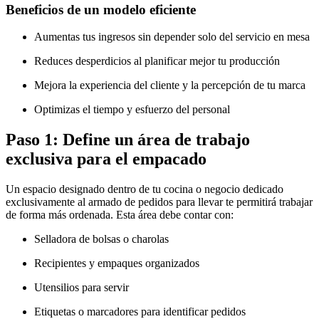
Beneficios de un modelo eficiente
Aumentas tus ingresos sin depender solo del servicio en mesa
Reduces desperdicios al planificar mejor tu producción
Mejora la experiencia del cliente y la percepción de tu marca
Optimizas el tiempo y esfuerzo del personal
Paso 1: Define un área de trabajo
exclusiva para el empacado
Un espacio designado dentro de tu cocina o negocio dedicado
exclusivamente al armado de pedidos para llevar te permitirá trabajar
de forma más ordenada. Esta área debe contar con:
Selladora de bolsas o charolas
Recipientes y empaques organizados
Utensilios para servir
Etiquetas o marcadores para identificar pedidos