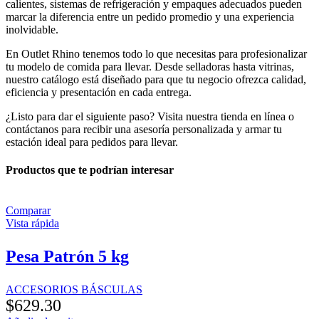
calientes, sistemas de refrigeración y empaques adecuados pueden
marcar la diferencia entre un pedido promedio y una experiencia
inolvidable.
En Outlet Rhino tenemos todo lo que necesitas para profesionalizar
tu modelo de comida para llevar. Desde selladoras hasta vitrinas,
nuestro catálogo está diseñado para que tu negocio ofrezca calidad,
eficiencia y presentación en cada entrega.
¿Listo para dar el siguiente paso? Visita nuestra tienda en línea o
contáctanos para recibir una asesoría personalizada y armar tu
estación ideal para pedidos para llevar.
Productos que te podrían interesar
Comparar
Vista rápida
Pesa Patrón 5 kg
ACCESORIOS BÁSCULAS
$
629.30